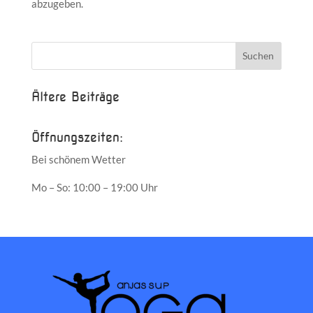
abzugeben.
Ältere Beiträge
Öffnungszeiten:
Bei schönem Wetter
Mo – So: 10:00 – 19:00 Uhr