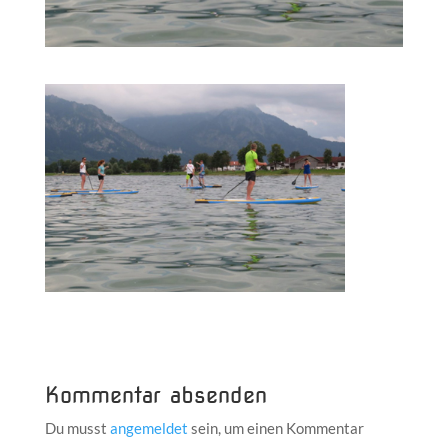
Kommentar absenden
Du musst
angemeldet
sein, um einen Kommentar