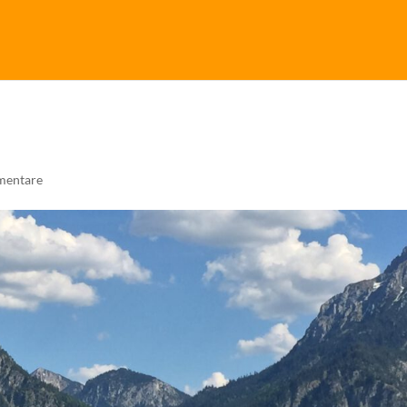
mentare