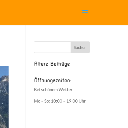
Ältere Beiträge
Öffnungszeiten:
Bei schönem Wetter
Mo – So: 10:00 – 19:00 Uhr