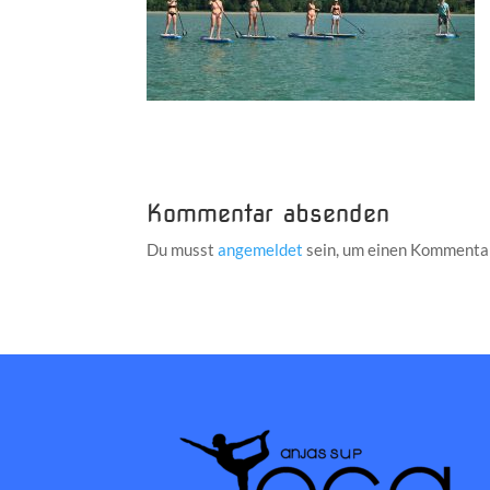
Kommentar absenden
Du musst
angemeldet
sein, um einen Kommenta