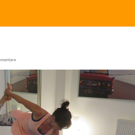
mentare