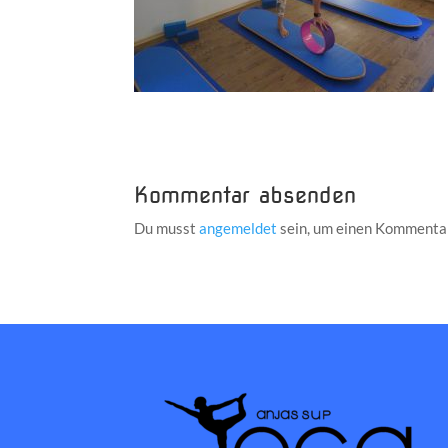
Kommentar absenden
Du musst
angemeldet
sein, um einen Kommenta