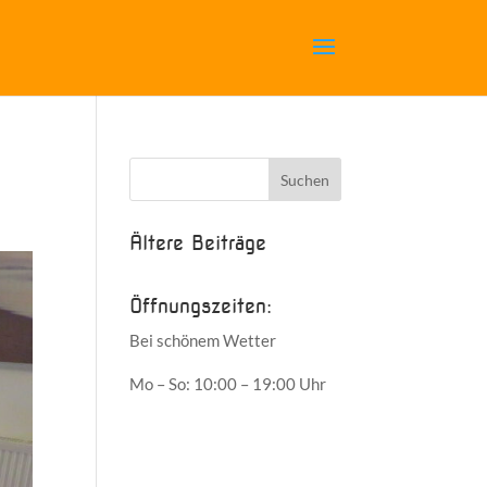
Ältere Beiträge
Öffnungszeiten:
Bei schönem Wetter
Mo – So: 10:00 – 19:00 Uhr