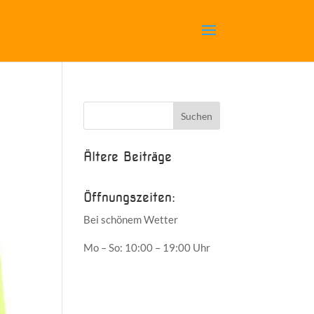
Ältere Beiträge
Öffnungszeiten:
Bei schönem Wetter
Mo – So: 10:00 – 19:00 Uhr