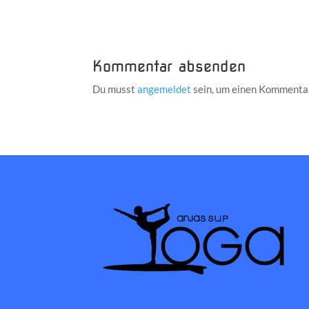
Kommentar absenden
Du musst
angemeldet
sein, um einen Kommenta