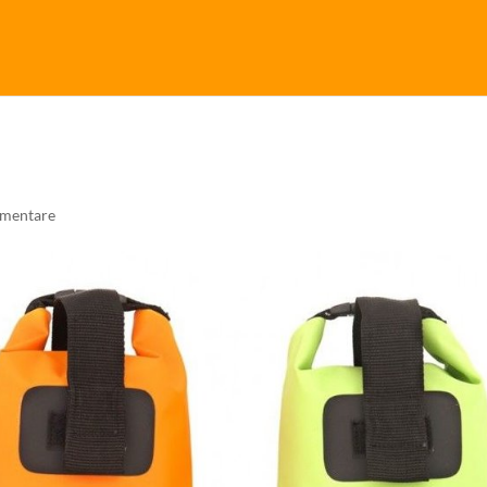
mentare