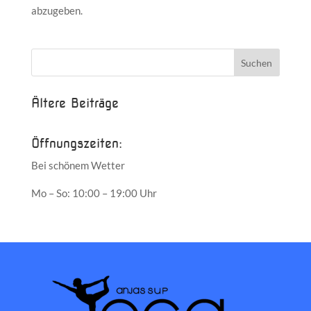
abzugeben.
Ältere Beiträge
Öffnungszeiten:
Bei schönem Wetter
Mo – So: 10:00 – 19:00 Uhr