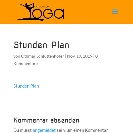
Stunden Plan
von
Othmar Schluttenhofer
|
Nov. 19, 2019
|
0
Kommentare
Stunden Plan
Kommentar absenden
Du musst
angemeldet
sein, um einen Kommentar