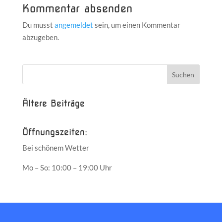
Kommentar absenden
Du musst
angemeldet
sein, um einen Kommentar
abzugeben.
Ältere Beiträge
Öffnungszeiten:
Bei schönem Wetter
Mo – So: 10:00 – 19:00 Uhr