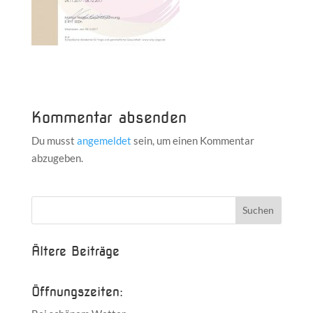
Kommentar absenden
Du musst
angemeldet
sein, um einen Kommentar
abzugeben.
Ältere Beiträge
Öffnungszeiten: