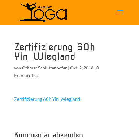
Zertifizierung 60h
Yin_Wiegland
von
Othmar Schluttenhofer
|
Okt. 2, 2018
|
0
Kommentare
Zertifizierung 60h Yin_Wiegland
Kommentar absenden