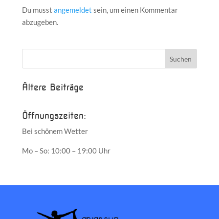
Du musst
angemeldet
sein, um einen Kommentar
abzugeben.
Ältere Beiträge
Öffnungszeiten:
Bei schönem Wetter
Mo – So: 10:00 – 19:00 Uhr