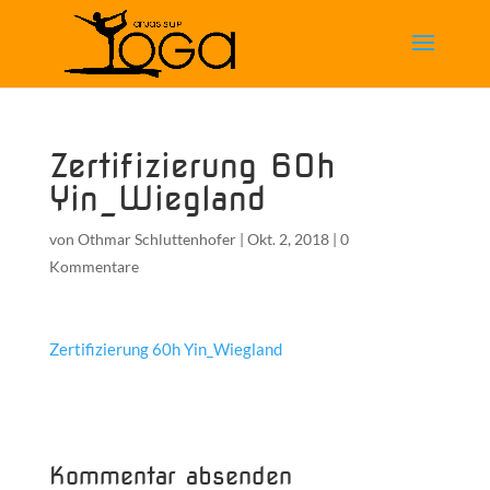
Zertifizierung 60h
Yin_Wiegland
von
Othmar Schluttenhofer
|
Okt. 2, 2018
|
0
Kommentare
Zertifizierung 60h Yin_Wiegland
Kommentar absenden