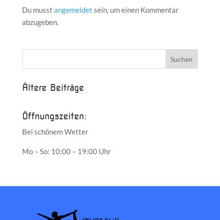
Du musst
angemeldet
sein, um einen Kommentar
abzugeben.
Ältere Beiträge
Öffnungszeiten:
Bei schönem Wetter
Mo – So: 10:00 – 19:00 Uhr